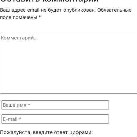
Ваш адрес email не будет опубликован.
Обязательные
поля помечены
*
Пожалуйста, введите ответ цифрами: