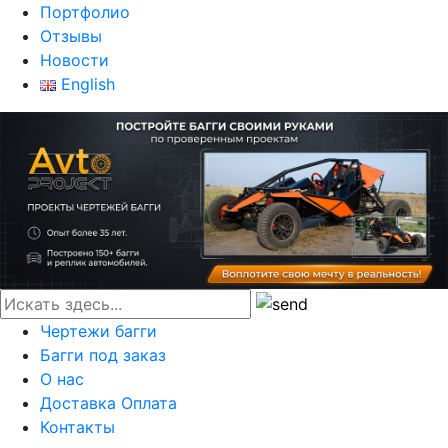
Портфолио
Отзывы
Новости
English
Чертежи багги
Багги под заказ
О нас
Доставка Оплата
Контакты