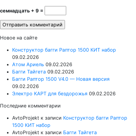
семнадцать + 9 =
Новое на сайте
Конструктор багги Раптор 1500 КИТ набор
09.02.2026
Атом Ариель
09.02.2026
Багги Тайгета
09.02.2026
Багги Раптор 1500 V4.0 — Новая версия
09.02.2026
Электро КАРТ для бездорожья
09.02.2026
Последние комментарии
AvtoProjekt
к записи
Конструктор багги Раптор
1500 КИТ набор
AvtoProjekt
к записи
Багги Тайгета