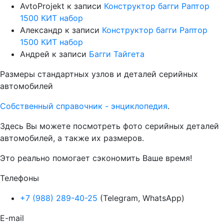
AvtoProjekt
к записи
Конструктор багги Раптор
1500 КИТ набор
Александр
к записи
Конструктор багги Раптор
1500 КИТ набор
Андрей
к записи
Багги Тайгета
Размеры стандартных узлов и деталей серийных
автомобилей
Собственный справочник - энциклопедия
.
Здесь Вы можете посмотреть фото серийных деталей
автомобилей, а также их размеров.
Это реально помогает сэкономить Ваше время!
Телефоны
+7 (988) 289-40-25
(Telegram, WhatsApp)
E-mail