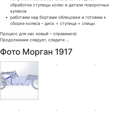
обработки ступицы колес и детали поворотных
кулаков
работаем над бортами облицовки и готовим к
сборке колеса – диск + ступица + спицы
Процесс для нас новый – справимся)
Продолжение следует, следите …
Фото Морган 1917